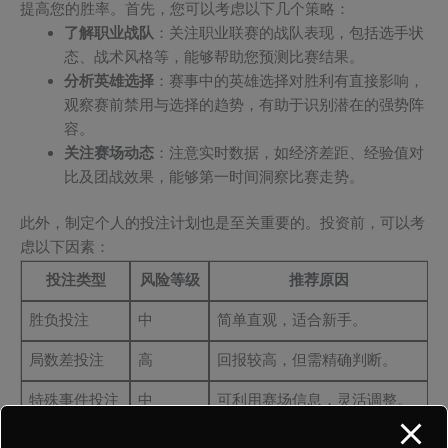
提高您的胜率。首先，您可以考虑以下几个策略：
了解职业战队
：关注职业联赛的战队表现，包括选手状
态、战术风格等，能够帮助您预测比赛结果。
分析英雄选择
：赛事中的英雄选择对胜利有直接影响，
观察赛前禁用与选择的趋势，有助于识别潜在的强势阵
容。
关注赛场动态
：注意实时数据，如经济差距、经验值对
比及团战效果，能够第一时间洞察比赛走势。
此外，制定个人的投注计划也是至关重要的。投资前，可以考
虑以下因素：
投注类型
风险等级
推荐原因
胜负投注
中
简单直观，适合新手。
局数差投注
高
回报较高，但需精确判断。
特殊事件投注
中
可利用赛场信息，灵活调整。