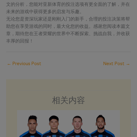
文的分析，您能对亚新体育的投注选项有更全面的了解，并在
未来的游戏中获得更多的启发与乐趣。
无论您是资深玩家还是刚刚入门的新手，合理的投注决策将帮
助您在享受游戏的同时，最大化您的收益。感谢您阅读本篇文
章，期待您在王者荣耀的世界中不断探索、挑战自我，并收获
丰厚的回报！
←
Previous Post
Next Post
→
相关内容