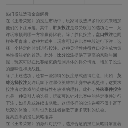
热门投注选项全面解析
在《王者荣耀》的投注市场中，玩家可以选择多种方式来增加
他们的下注乐趣。其中，
胜负投注
是最受欢迎的选项之一，允
许玩家预测哪一方将赢得比赛。除了胜负投注，
盘口投注
也同
样备受青睐，这种方式中，玩家可以在比赛中段进行下注，选
择一个特定的时刻进行投注。这种灵活性使得盘口投注成为策
略性投注者的首选。此外，
比分投注
提供了更高的风险与回
报，玩家可以在比赛结束前预测具体的得分情况，增加了投注
的趣味性和挑战性。
除了上述选项，还有一些独特的投注形式值得注意。比如，
英
雄选择投注
允许玩家下注哪位英雄在比赛中表现更佳，这要求
投注者对游戏的英雄特性有较深的理解。此外，
特殊事件投注
也是一种吸引人的选择，玩家可以针对比赛中的特定事件进行
下注，如首杀或连续击杀数。这些多样的投注选项不仅丰富了
玩家的体验，同时也为投注者创造了更多获利的机会。
提高胜率的投注策略推荐
在《王者荣耀》的激烈对抗中，选择合适的投注策略能够显著