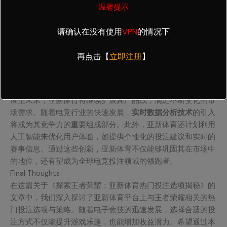
亚新体育的独特优势与前景展望
温馨提示
亚新体育凭借其扎实的市场基础和不断创新的运营模式，在电
竞投注行业中独树一帜。首先，
专业的团队
和
丰富的行业经验
请确认在没有使用
VPN
的情况下
使其能提供精准的赛事分析与投注建议，帮助玩家更好地理解
游戏动态。其次，平台秉持着
高度透明
的原则，确保用户体验
再点击【
立即注册
】
从下注到开奖的每一个环节都公开公正。通过提供多元化的投
注选项，用户不仅能参与到热门赛事中，还能选择各种各样的
投注类型，从而提升 wagering ‌的乐趣。
展望未来，亚新体育将继续扩展其产品线，满足不断变化的市
场需求。随着电竞行业的快速发展，
实时数据分析技术
的引入
将成为其竞争力的重要组成部分。此外，亚新体育还计划利用
人工智能来优化用户体验，如提供个性化的投注建议和实时的
赛事信息。通过这些创新，亚新体育不仅能够巩固其在市场中
的地位，还有望成为全球电竞投注领域的领跑者。
Final ⁣Thoughts
在这篇关于《探索王者荣耀：亚新体育热门投注选项揭秘》的
文章中，我们深入探讨了亚新体育平台上与王者荣耀相关的热
门投注选项与策略。随着电子竞技的迅速发展，选择合适的投
注方式不仅能提升游戏乐趣，也能增加收益潜力。希望通过本