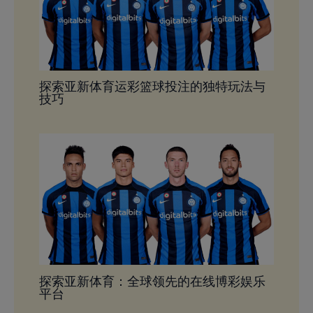
探索亚新体育运彩篮球投注的独特玩法与
技巧
探索亚新体育：全球领先的在线博彩娱乐
平台