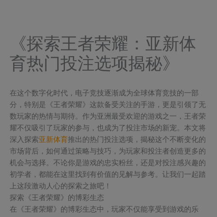
Skip
modal-check
to
content
《探索王者荣耀：亚新体
育热门投注选项揭秘》
在这个数字化时代，电子竞技逐渐成为全球体育竞技的一部
分，特别是《王者荣耀》这款备受关注的手游，更是引领了无
数玩家的热情与期待。作为亚洲最受欢迎的游戏之一，王者荣
耀不仅吸引了玩家的参与，也成为了投注市场的新宠。本文将
深入探索
亚新体育
推出的热门投注选项，揭秘这个不断变化的
市场背后，如何通过策略与技巧，为玩家和投注者创造更多的
机会与选择。不论你是游戏的忠实粉丝，还是对投注感兴趣的
初学者，都能在这里找到有价值的见解与参考。让我们一起踏
上这段激动人心的探索之旅吧！
探索《王者荣耀》的博彩生态
在《王者荣耀》的博彩生态中，玩家不仅能享受到游戏的乐