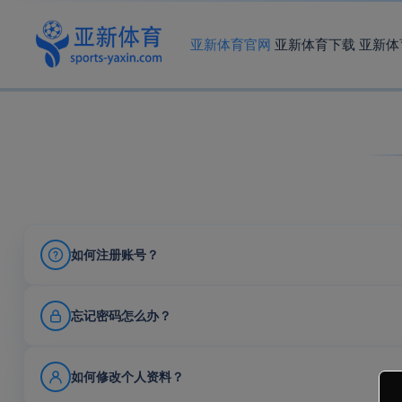
Skip
to
亚新体育官网
亚新体育下载
亚新体
content
如何注册账号？
点击“注册”，按提示填写信息并完成验证。
忘记密码怎么办？
注册成功后即可登录并使用全部功能。
在登录页点击“忘记密码”，按步骤验证身份。
如何修改个人资料？
设置新密码后即可重新登录。