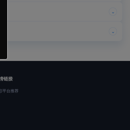
与公告。
⌄
提醒。
客服入口。
⌄
理。
试切换浏览器。
情链接
彩平台推荐