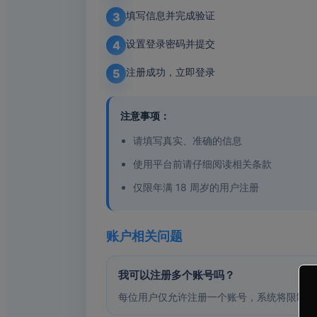
填写信息并完成验证
3
设置登录密码并提交
4
注册成功，立即登录
5
注意事项：
请填写真实、准确的信息
使用平台前请仔细阅读相关条款
仅限年满 18 周岁的用户注册
账户相关问题
我可以注册多个账号吗？
每位用户仅允许注册一个账号，系统将限制多