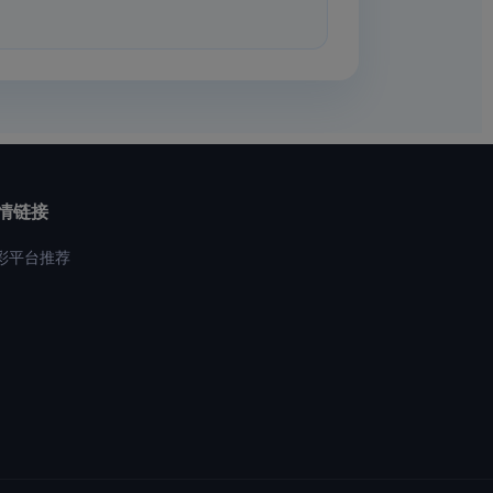
情链接
彩平台推荐