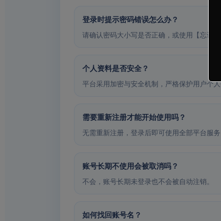
登录时提示密码错误怎么办？
请确认密码大小写是否正确，或使用【忘记密
个人资料是否安全？
平台采用加密与安全机制，严格保护用户个人
需要重新注册才能开始使用吗？
无需重新注册，登录后即可使用全部平台服务
账号长期不使用会被取消吗？
不会，账号长期未登录也不会被自动注销。
如何找回账号名？